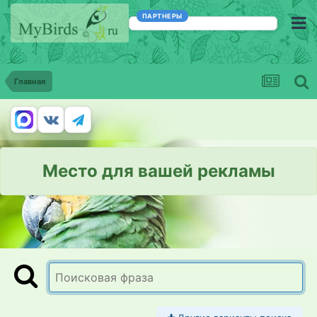
ПАРТНЕРЫ
Главная
Место для вашей рекламы