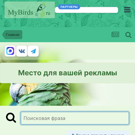
ПАРТНЕРЫ
Главная
Место для вашей рекламы