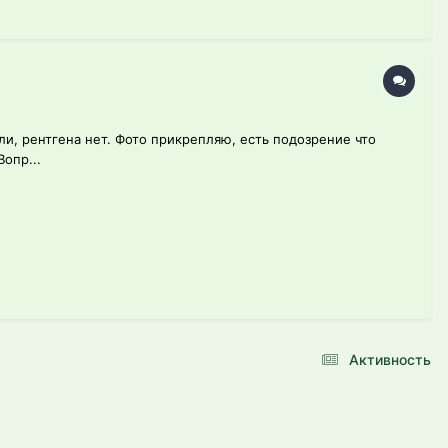
и, рентгена нет. Фото прикрепляю, есть подозрение что
опр...
Активность