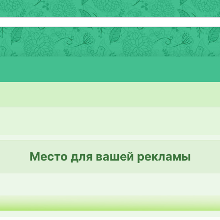
Место для вашей рекламы