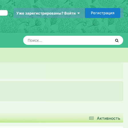
Регистрация
Уже зарегистрированы? Войти
Активность