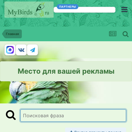
ПАРТНЕРЫ
Главная
Место для вашей рекламы