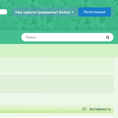
Регистрация
Уже зарегистрированы? Войти
Активность