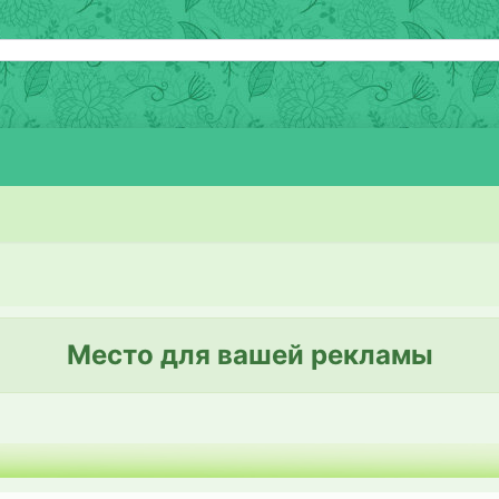
Место для вашей рекламы