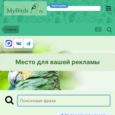
ПАРТНЕРЫ
Главная
Место для вашей рекламы