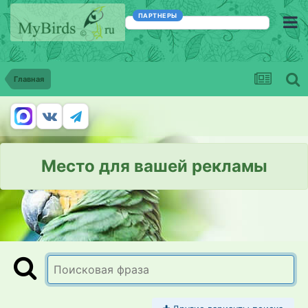
ПАРТНЕРЫ
Главная
Место для вашей рекламы