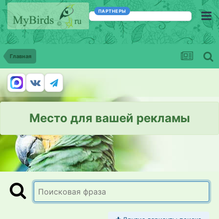
ПАРТНЕРЫ
Главная
Место для вашей рекламы