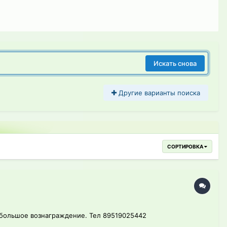
Искать снова
Другие варианты поиска
СОРТИРОВКА
 большое вознаграждение. Тел 89519025442