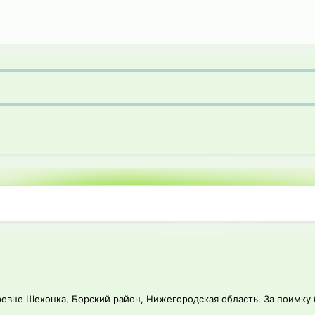
ревне Шехонка, Борский район, Нижегородская область. За поимку