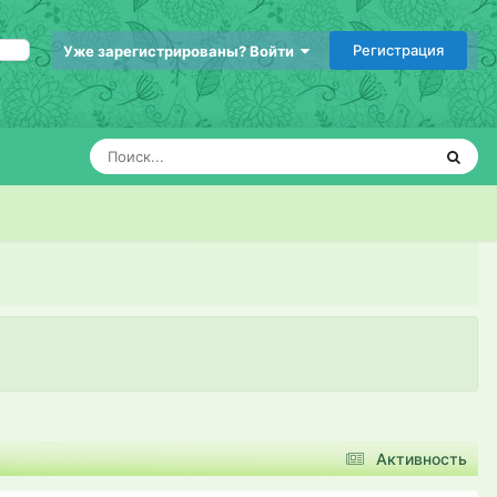
Регистрация
Уже зарегистрированы? Войти
Активность