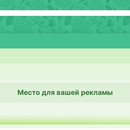
Место для вашей рекламы