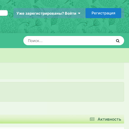
Регистрация
Уже зарегистрированы? Войти
Активность