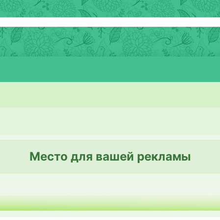
Место для вашей рекламы