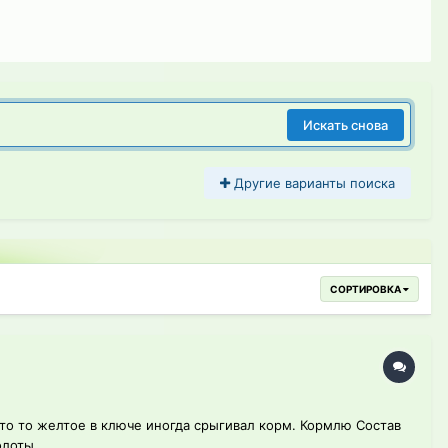
Искать снова
Другие варианты поиска
СОРТИРОВКА
что то желтое в ключе иногда срыгивал корм. Кормлю Состав
лоты...