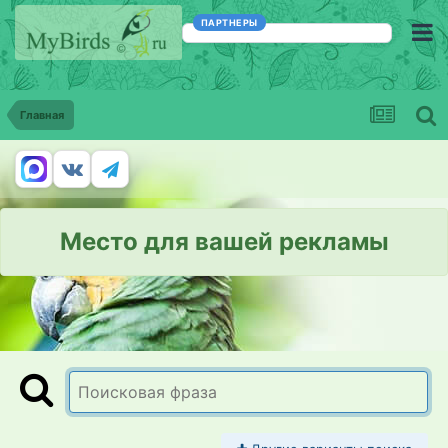
ПАРТНЕРЫ
Главная
Место для вашей рекламы