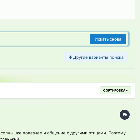
Искать снова
Другие варианты поиска
СОРТИРОВКА
 на солнышке полезнее и общение с другими птицами. Поэтому
гленький...