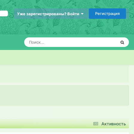
Регистрация
Уже зарегистрированы? Войти
Активность