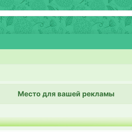
Место для вашей рекламы