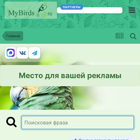
ПАРТНЕРЫ
Главная
Место для вашей рекламы