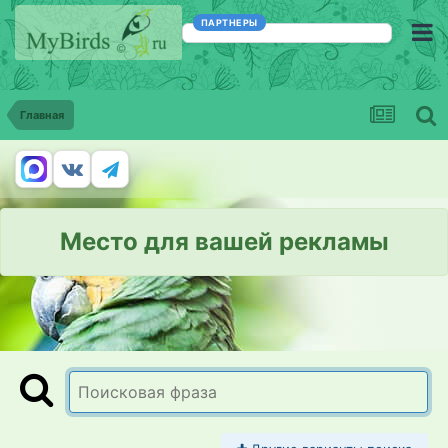
ПАРТНЕРЫ
Главная
Место для вашей рекламы