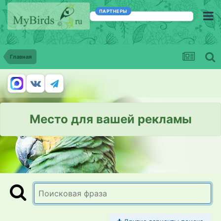
ПАРТНЕРЫ
Главная
Место для вашей рекламы