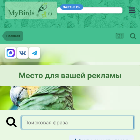
ПАРТНЕРЫ
Главная
Место для вашей рекламы