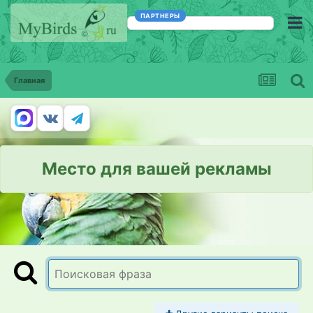
ПАРТНЕРЫ
Главная
Место для вашей рекламы