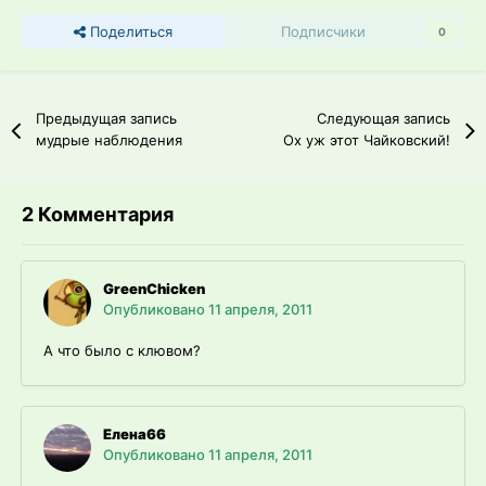
Поделиться
Подписчики
0
Предыдущая запись
Следующая запись
мудрые наблюдения
Ох уж этот Чайковский!
2 Комментария
GreenChicken
Опубликовано
11 апреля, 2011
А что было с клювом?
Елена66
Опубликовано
11 апреля, 2011