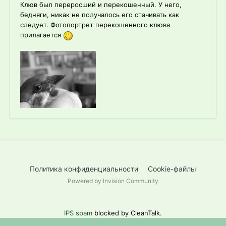
Клюв был переросший и перекошенный. У него,
бедняги, никак не получалось его стачивать как
следует. Фотопортрет перекошенного клюва
прилагается
Политика конфиденциальности
Cookie-файлы
Powered by Invision Community
IPS spam
blocked by CleanTalk.