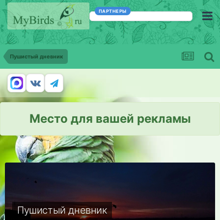
ПАРТНЕРЫ
Пушистый дневник
Место для вашей рекламы
Пушистый дневник