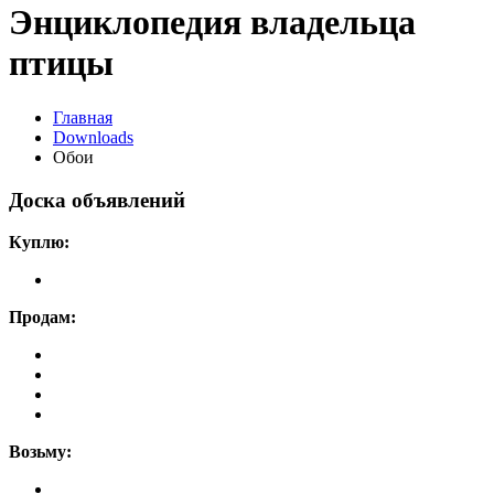
Энциклопедия владельца
птицы
Главная
Downloads
Обои
Доска объявлений
Куплю:
Продам:
Возьму: