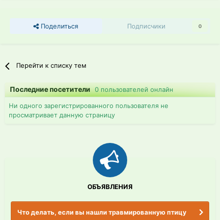
Поделиться
Подписчики
0
Перейти к списку тем
Последние посетители
0 пользователей онлайн
Ни одного зарегистрированного пользователя не
просматривает данную страницу
ОБЪЯВЛЕНИЯ
Что делать, если вы нашли травмированную птицу