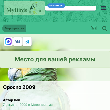
ПАРТНЕРЫ
Мероприятия
Место для вашей рекламы
Opocno 2009
Автор Док
7 августа, 2009
в
Мероприятия