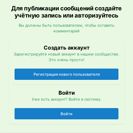
Для публикации сообщений создайте
учётную запись или авторизуйтесь
Вы должны быть пользователем, чтобы оставить
комментарий
Создать аккаунт
Зарегистрируйте новый аккаунт в нашем сообществе.
Это очень просто!
Регистрация нового пользователя
Войти
Уже есть аккаунт? Войти в систему.
Войти