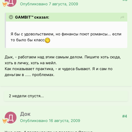
Опубликовано
7 августа, 2009
GAMBIT™ сказал:
Я бы с удовольствием, но финансы поют романсы... если
то было бы класс
Дык, - работаем над этим самым делом. Пишите хоть сюда,
хоть в личку, хоть на мейл.
Как показывает практика, - и чудеса бывают. Я и сам по
деньгам в ..... проблемах.
2 недели спустя...
Док
#4
Опубликовано
16 августа, 2009