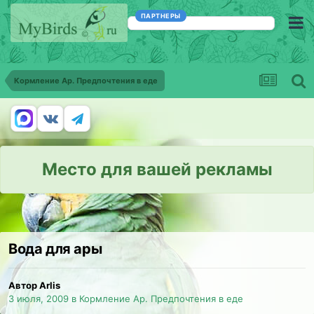
ПАРТНЕРЫ
Кормление Ар. Предпочтения в еде
Место для вашей рекламы
Вода для ары
Автор Arlis
3 июля, 2009
в
Кормление Ар. Предпочтения в еде