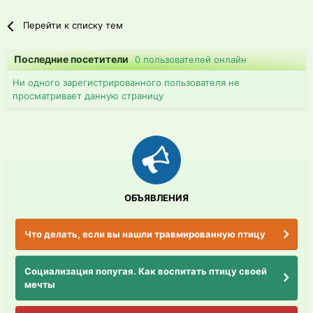
Перейти к списку тем
Последние посетители
0 пользователей онлайн
Ни одного зарегистрированного пользователя не
просматривает данную страницу
ОБЪЯВЛЕНИЯ
Что делать, если вы нашли травмированную птицу
Социализация попугая. Как воспитать птицу своей
мечты