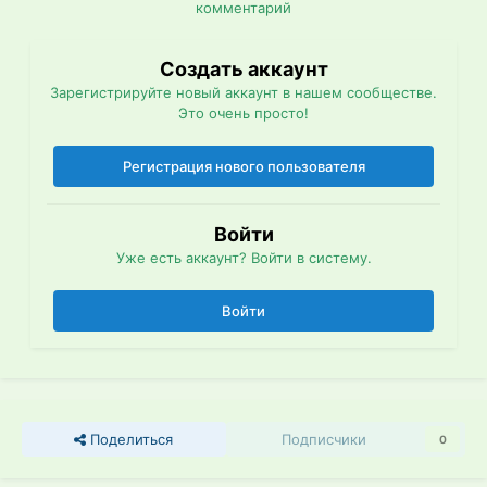
комментарий
Создать аккаунт
Зарегистрируйте новый аккаунт в нашем сообществе.
Это очень просто!
Регистрация нового пользователя
Войти
Уже есть аккаунт? Войти в систему.
Войти
Поделиться
Подписчики
0