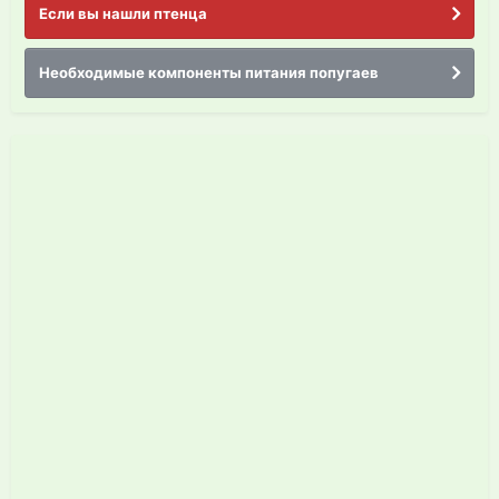
Если вы нашли птенца
Необходимые компоненты питания попугаев