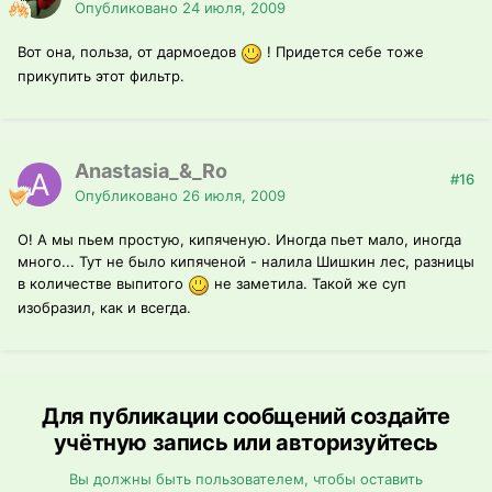
Опубликовано
24 июля, 2009
Вот она, польза, от дармоедов
! Придется себе тоже
прикупить этот фильтр.
Anastasia_&_Ro
#16
Опубликовано
26 июля, 2009
О! А мы пьем простую, кипяченую. Иногда пьет мало, иногда
много... Тут не было кипяченой - налила Шишкин лес, разницы
в количестве выпитого
не заметила. Такой же суп
изобразил, как и всегда.
Для публикации сообщений создайте
учётную запись или авторизуйтесь
Вы должны быть пользователем, чтобы оставить