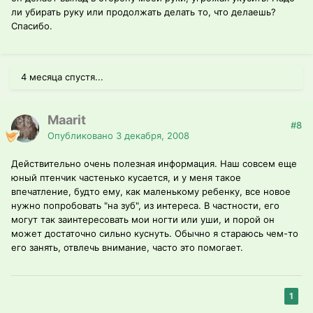
ли убирать руку или продолжать делать то, что делаешь?
Спасибо.
4 месяца спустя...
Maarit
#8
Опубликовано
3 декабря, 2008
Действительно очень полезная информация. Наш совсем еще
юный птенчик частенько кусается, и у меня такое
впечатление, будто ему, как маленькому ребенку, все новое
нужно попробовать "на зуб", из интереса. В частности, его
могут так заинтересовать мои ногти или уши, и порой он
может достаточно сильно куснуть. Обычно я стараюсь чем-то
его занять, отвлечь внимание, часто это помогает.
1