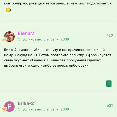
контролирую, рука дёргается раньше, чем мозг подключается
ElenaM
#20
Опубликовано
5 апреля, 2009
Erika-2
, кусает - убираете руку и поворачиваетесь спиной к
нему. Секунд на 10. Потом повторите попытку. Сформируется
связь укус-нет общения. В качестве поощрения сделует
выбрать что-то одно - либо семечки, либо орехи.
1
Erika-2
#21
Опубликовано
5 апреля, 2009