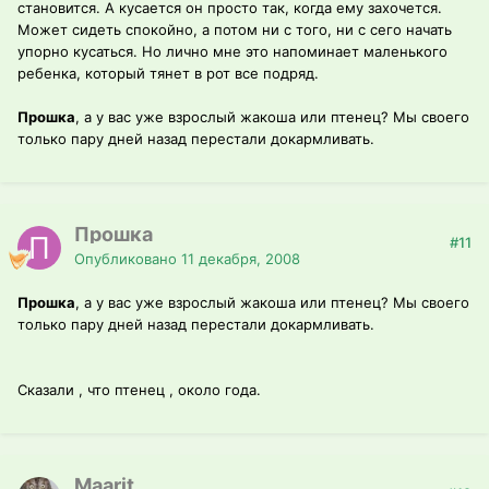
становится. А кусается он просто так, когда ему захочется.
Может сидеть спокойно, а потом ни с того, ни с сего начать
упорно кусаться. Но лично мне это напоминает маленького
ребенка, который тянет в рот все подряд.
Прошка
, а у вас уже взрослый жакоша или птенец? Мы своего
только пару дней назад перестали докармливать.
Прошка
#11
Опубликовано
11 декабря, 2008
Прошка
, а у вас уже взрослый жакоша или птенец? Мы своего
только пару дней назад перестали докармливать.
Сказали , что птенец , около года.
Maarit