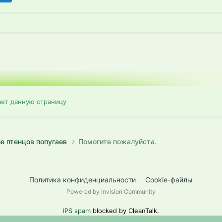
ает данную страницу
е птенцов попугаев
Помогите пожалуйста.
Политика конфиденциальности
Cookie-файлы
Powered by Invision Community
IPS spam
blocked by CleanTalk.