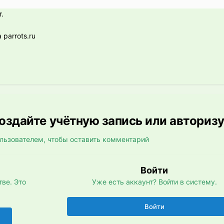
.
parrots.ru
здайте учётную запись или авториз
льзователем, чтобы оставить комментарий
Войти
ве. Это
Уже есть аккаунт? Войти в систему.
Войти