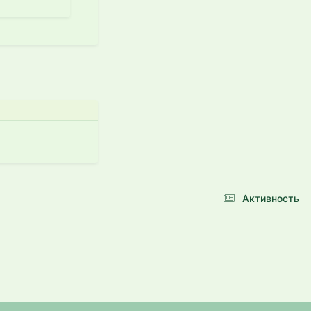
Активность