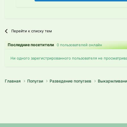
Перейти к списку тем
Последние посетители
0 пользователей онлайн
Ни одного зарегистрированного пользователя не просматрив
Главная
Попугаи
Разведение попугаев
Выкармливани