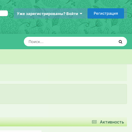
Регистрация
Уже зарегистрированы? Войти
Активность