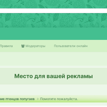
Правила
Модераторы
Пользователи онлайн
Место для вашей рекламы
ие птенцов попугаев
Помогите пожалуйста.