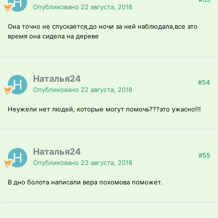
Опубликовано
22 августа, 2018
Она точно не спускается,до ночи за ней наблюдала,все это
время она сидела на дереве
Наталья24
#54
Опубликовано
22 августа, 2018
Неужели нет людей, которые могут помочь???это ужасно!!!
Наталья24
#55
Опубликовано
23 августа, 2018
В дно болота написали вера похомова поможет.