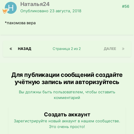
Наталья24
#56
Опубликовано
23 августа, 2018
*пахомова вера
НАЗАД
Страница 2 из 2
ДАЛЕЕ
Для публикации сообщений создайте
учётную запись или авторизуйтесь
Вы должны быть пользователем, чтобы оставить
комментарий
Создать аккаунт
Зарегистрируйте новый аккаунт в нашем сообществе.
Это очень просто!