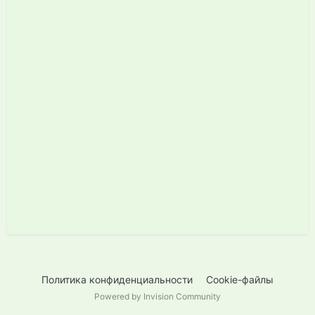
Политика конфиденциальности
Cookie-файлы
Powered by Invision Community