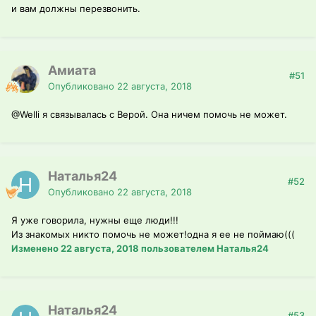
и вам должны перезвонить.
Амиата
#51
Опубликовано
22 августа, 2018
@Welli
я связывалась с Верой. Она ничем помочь не может.
Наталья24
#52
Опубликовано
22 августа, 2018
Я уже говорила, нужны еще люди!!!
Из знакомых никто помочь не может!одна я ее не поймаю(((
Изменено
22 августа, 2018
пользователем Наталья24
Наталья24
#53