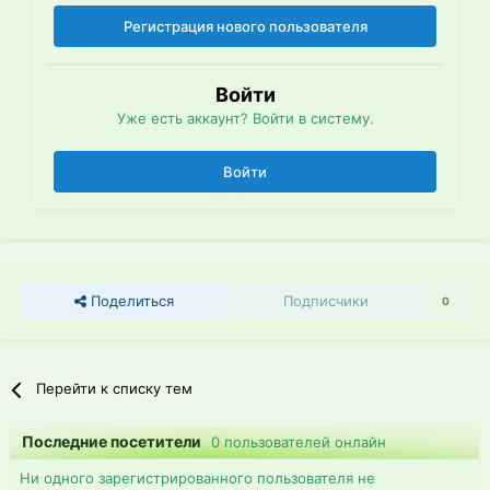
Регистрация нового пользователя
Войти
Уже есть аккаунт? Войти в систему.
Войти
Поделиться
Подписчики
0
Перейти к списку тем
Последние посетители
0 пользователей онлайн
Ни одного зарегистрированного пользователя не