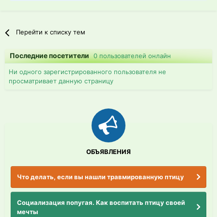
Перейти к списку тем
Последние посетители
0 пользователей онлайн
Ни одного зарегистрированного пользователя не
просматривает данную страницу
ОБЪЯВЛЕНИЯ
Что делать, если вы нашли травмированную птицу
Социализация попугая. Как воспитать птицу своей
мечты