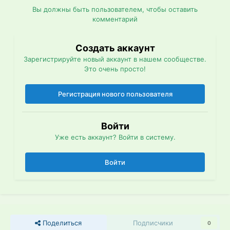
Вы должны быть пользователем, чтобы оставить
комментарий
Создать аккаунт
Зарегистрируйте новый аккаунт в нашем сообществе.
Это очень просто!
Регистрация нового пользователя
Войти
Уже есть аккаунт? Войти в систему.
Войти
Поделиться
Подписчики
0