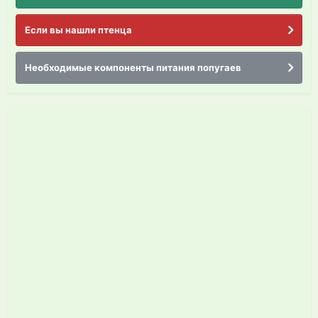
Если вы нашли птенца
Необходимые компоненты питания попугаев