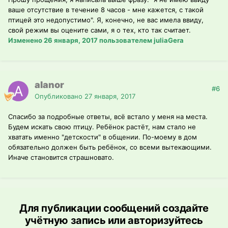
ваше отсутствие в течение 8 часов - мне кажется, с такой
птицей это недопустимо". Я, конечно, не вас имела ввиду,
свой режим вы оцените сами, я о тех, кто так считает.
Изменено
26 января, 2017
пользователем juliaGera
alanor
#6
Опубликовано
27 января, 2017
Спасибо за подробные ответы, всё встало у меня на места.
Будем искать свою птицу. Ребёнок растёт, нам стало не
хватать именно "детскости" в общении. По-моему в дом
обязательно должен быть ребёнок, со всеми вытекающими.
Иначе становится страшновато.
Для публикации сообщений создайте
учётную запись или авторизуйтесь