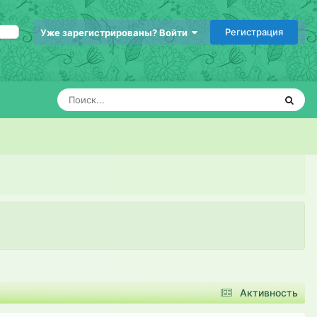
Регистрация
Уже зарегистрированы? Войти
Активность