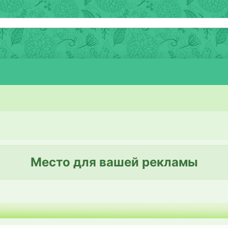
Место для вашей рекламы