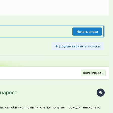
Искать снова
Другие варианты поиска
СОРТИРОВКА
 нарост
мы, как обычно, помыли клетку попугая, проходит несколько
..