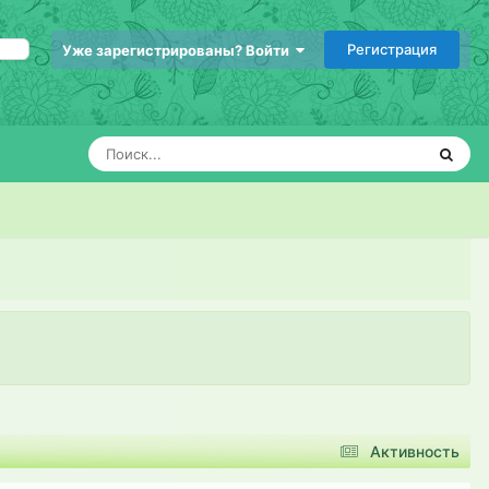
Регистрация
Уже зарегистрированы? Войти
Активность