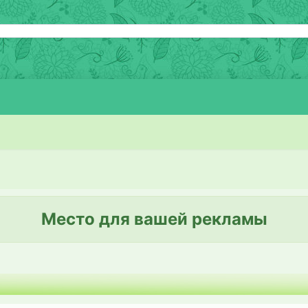
Место для вашей рекламы