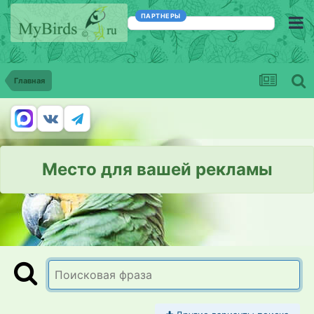
ПАРТНЕРЫ
Главная
Место для вашей рекламы