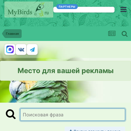
ПАРТНЕРЫ
Главная
Место для вашей рекламы