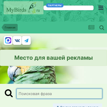
ПАРТНЕРЫ
Главная
Место для вашей рекламы