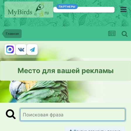
ПАРТНЕРЫ
Главная
Место для вашей рекламы