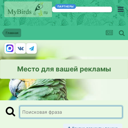
ПАРТНЕРЫ
Главная
Место для вашей рекламы