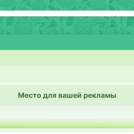
Место для вашей рекламы