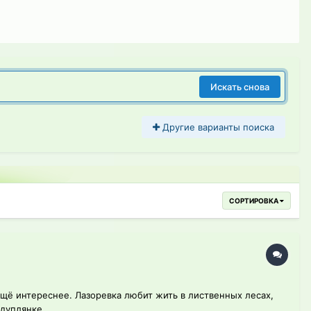
Искать снова
Другие варианты поиска
СОРТИРОВКА
щё интереснее. Лазоревка любит жить в лиственных лесах,
дуплянке....