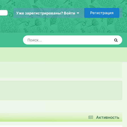
Регистрация
Уже зарегистрированы? Войти
Активность