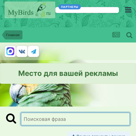
ПАРТНЕРЫ
Главная
Место для вашей рекламы