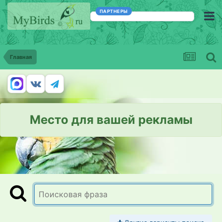
ПАРТНЕРЫ
Главная
Место для вашей рекламы