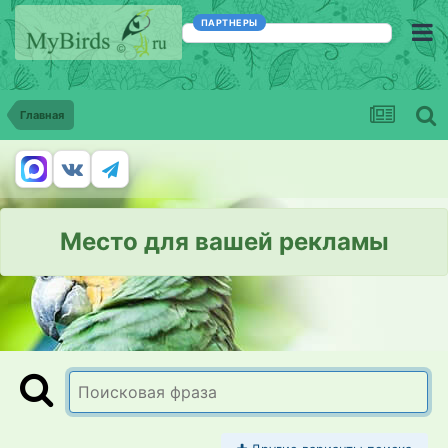
ПАРТНЕРЫ
Главная
Место для вашей рекламы