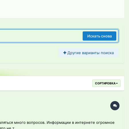
Искать снова
Другие варианты поиска
СОРТИРОВКА
являться много вопросов. Информации в интернете огромное
то не т...