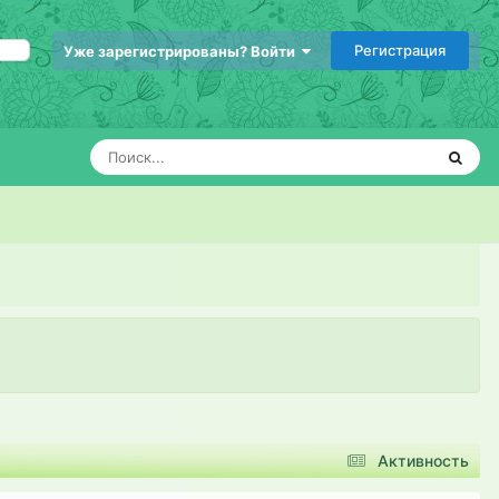
Регистрация
Уже зарегистрированы? Войти
Активность