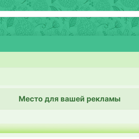
Место для вашей рекламы