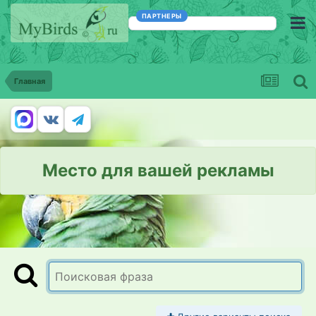
ПАРТНЕРЫ
Главная
Место для вашей рекламы