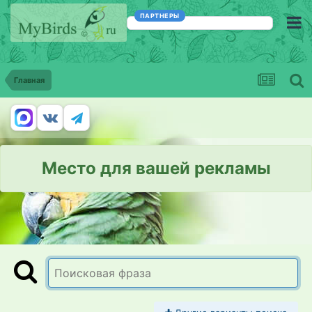
ПАРТНЕРЫ
Главная
Место для вашей рекламы