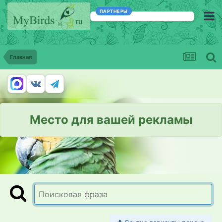
ПАРТНЕРЫ
Главная
Место для вашей рекламы