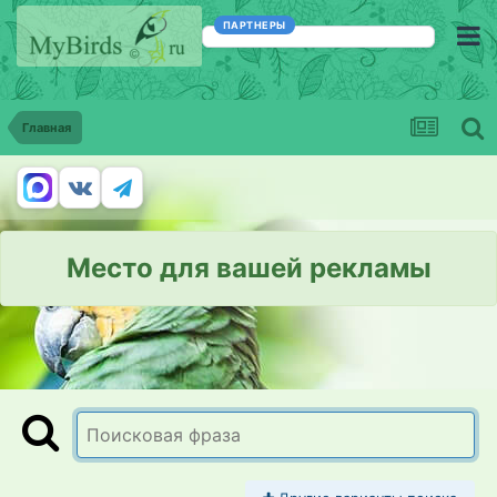
ПАРТНЕРЫ
Главная
Место для вашей рекламы