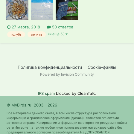
27 марта, 2018
50 ответов
(и ещё 5 )
голубь
лечить
Политика конфиденциальности
Cookie-файлы
Powered by Invision Community
IPS spam
blocked by CleanTalk.
© MyBirds.ru, 2003 - 2026
Все материалы данного сайта, в том числе структура расположения
информации и графическое оформление (дизайн), являются объектами
авторского права. Копирование информации на сторонние ресурсы и сайты
сети Интернет, а также любое иное использование материалов сайта без
предварительного согласия правообладателя НЕ ДОПУСКАЕТСЯ.