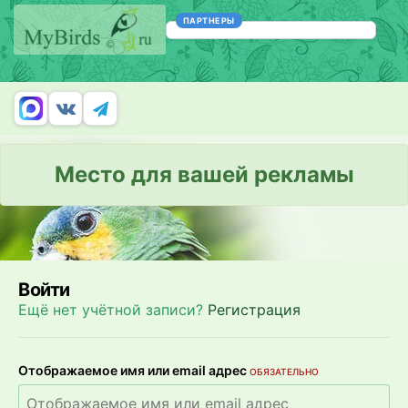
ПАРТНЕРЫ
Место для вашей рекламы
Войти
Ещё нет учётной записи?
Регистрация
Отображаемое имя или email адрес
ОБЯЗАТЕЛЬНО