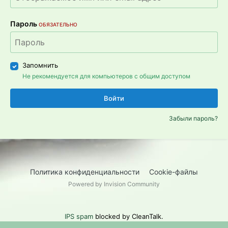
Пароль
ОБЯЗАТЕЛЬНО
Запомнить
Не рекомендуется для компьютеров с общим доступом
Войти
Забыли пароль?
Политика конфиденциальности
Cookie-файлы
Powered by Invision Community
IPS spam
blocked by CleanTalk.