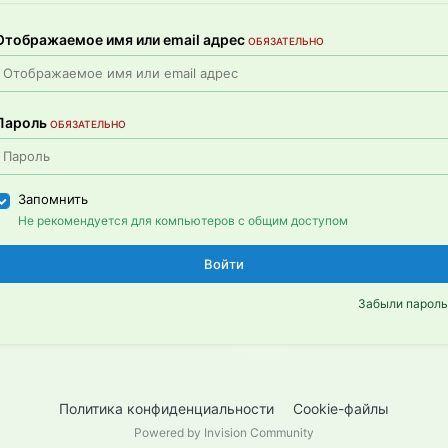
Отображаемое имя или email адрес
ОБЯЗАТЕЛЬНО
Пароль
ОБЯЗАТЕЛЬНО
Запомнить
Не рекомендуется для компьютеров с общим доступом
Войти
Забыли пароль
Политика конфиденциальности
Cookie-файлы
Powered by Invision Community