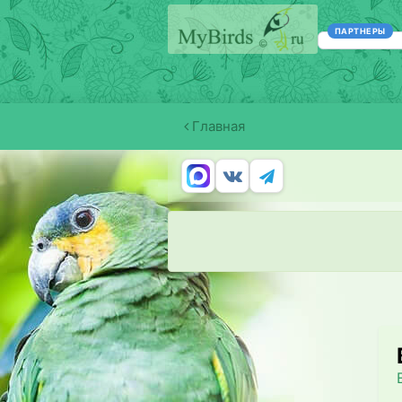
ПАРТНЕРЫ
Главная