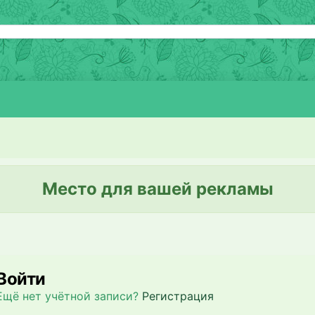
Место для вашей рекламы
Войти
Ещё нет учётной записи?
Регистрация