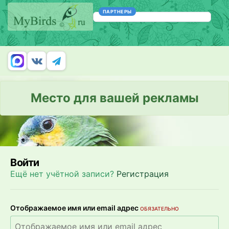
ПАРТНЕРЫ
Место для вашей рекламы
Войти
Ещё нет учётной записи?
Регистрация
Отображаемое имя или email адрес
ОБЯЗАТЕЛЬНО