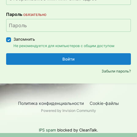
Пароль
ОБЯЗАТЕЛЬНО
Запомнить
Не рекомендуется для компьютеров с общим доступом
Войти
Забыли пароль?
Политика конфиденциальности
Cookie-файлы
Powered by Invision Community
IPS spam
blocked by CleanTalk.