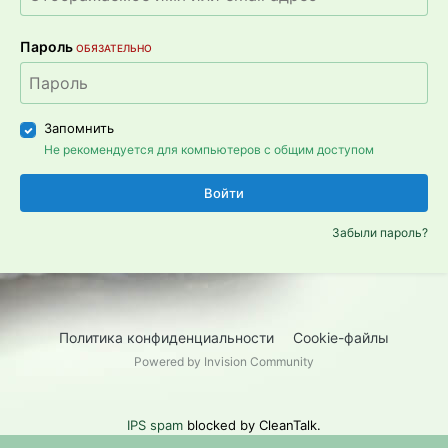
Пароль
ОБЯЗАТЕЛЬНО
Запомнить
Не рекомендуется для компьютеров с общим доступом
Войти
Забыли пароль?
Политика конфиденциальности
Cookie-файлы
Powered by Invision Community
IPS spam
blocked by CleanTalk.