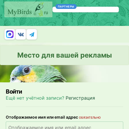
ПАРТНЕРЫ
Место для вашей рекламы
Войти
Ещё нет учётной записи?
Регистрация
Отображаемое имя или email адрес
ОБЯЗАТЕЛЬНО