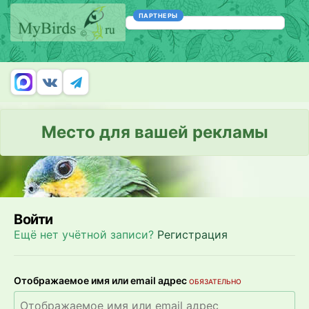
ПАРТНЕРЫ
Место для вашей рекламы
Войти
Ещё нет учётной записи?
Регистрация
Отображаемое имя или email адрес
ОБЯЗАТЕЛЬНО