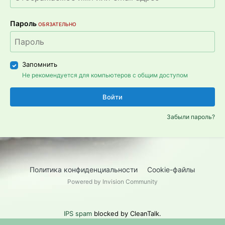
Пароль
ОБЯЗАТЕЛЬНО
Запомнить
Не рекомендуется для компьютеров с общим доступом
Войти
Забыли пароль?
Политика конфиденциальности
Cookie-файлы
Powered by Invision Community
IPS spam
blocked by CleanTalk.