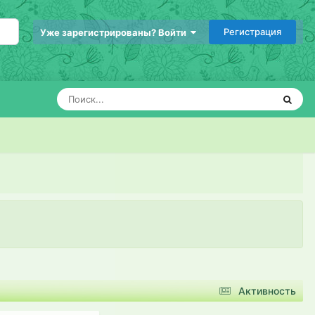
Регистрация
Уже зарегистрированы? Войти
Активность