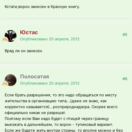
Кстати,ворон занесен в Красную книгу.
Юстас
#5
Опубликовано
20 апреля, 2012
Вряд ли он занесен
Полосатая
#6
Опубликовано
20 апреля, 2012
Если брать разрешения, то это надо обращаться по месту
жительства в организацию типа...(даже не знаю, как
корректно называется)...росприроднадзора. Скорее всего
официально никак не разрешат.
Поэтому если Вам надо будет с птицей через границу
выезжать в дальнейшем, то ворон - тупиковый вариант.
Если же будете жить внутри страны, то вполне можно и без