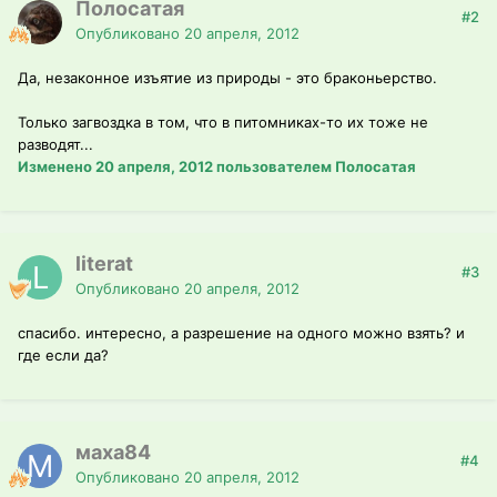
Полосатая
#2
Опубликовано
20 апреля, 2012
Да, незаконное изъятие из природы - это браконьерство.
Только загвоздка в том, что в питомниках-то их тоже не
разводят...
Изменено
20 апреля, 2012
пользователем Полосатая
literat
#3
Опубликовано
20 апреля, 2012
спасибо. интересно, а разрешение на одного можно взять? и
где если да?
маха84
#4
Опубликовано
20 апреля, 2012