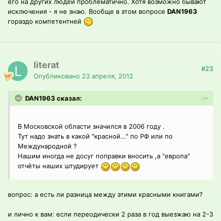
его на других людей проблематично. Хотя возможно бывают
исключения - я не знаю. Вообще в этом вопросе
DAN1963
гораздо компетентней
literat
#23
Опубликовано
23 апреля, 2012
DAN1963 сказал:
В Московской области значился в 2006 году .
Тут надо знать в какой "красной..." по РФ или по
Международной ?
Нашим иногда не досуг поправки вносить ,а "европа"
отчёты наших штудирует
вопрос: а есть ли разница между этими красными книгами?
и лично к вам: если переодически 2 раза в год выезжаю на 2-3