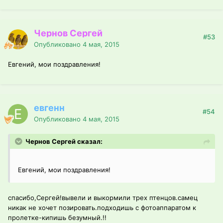
Чернов Сергей
#53
Опубликовано
4 мая, 2015
Евгений, мои поздравления!
евгенн
#54
Опубликовано
4 мая, 2015
Чернов Сергей сказал:
Евгений, мои поздравления!
спасибо,Сергей!вывели и выкормили трех птенцов.самец
никак не хочет позировать.подходишь с фотоаппаратом к
пролетке-кипишь безумный.!!