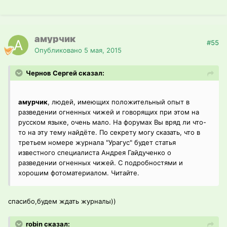
амурчик
#55
Опубликовано
5 мая, 2015
Чернов Сергей сказал:
амурчик
, людей, имеющих положительный опыт в
разведении огненных чижей и говорящих при этом на
русском языке, очень мало. На форумах Вы вряд ли что-
то на эту тему найдёте. По секрету могу сказать, что в
третьем номере журнала "Урагус" будет статья
известного специалиста Андрея Гайдученко о
разведении огненных чижей. С подробностями и
хорошим фотоматериалом. Читайте.
спасибо,будем ждать журналы))
robin сказал: