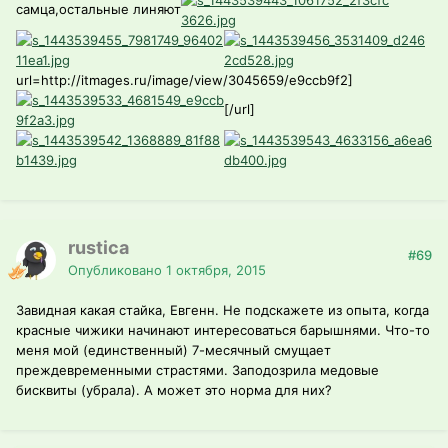
самца,остальные линяют
url=http://itmages.ru/image/view/3045659/e9ccb9f2]
[/url]
rustica
#69
Опубликовано
1 октября, 2015
Завидная какая стайка, Евгенн. Не подскажете из опыта, когда
красные чижики начинают интересоваться барышнями. Что-то
меня мой (единственный) 7-месячный смущает
преждевременными страстями. Заподозрила медовые
бисквиты (убрала). А может это норма для них?