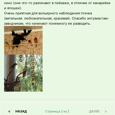
окно (они что-то различают в пейзаже, в отличие от канарейки
и япошек).
Очень приятная для вольерного наблюдения птичка
(витальная. любознательная, красивая). Спасибо энтузиастам-
заводчикам, что начинают понемногу ее разводить.
НАЗАД
Страница 2 из 2
ДАЛЕЕ