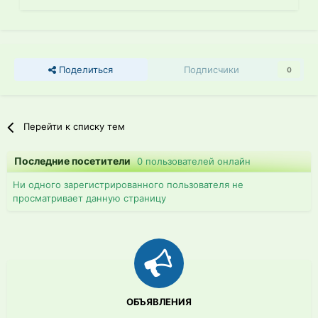
Поделиться
Подписчики
0
Перейти к списку тем
Последние посетители
0 пользователей онлайн
Ни одного зарегистрированного пользователя не
просматривает данную страницу
ОБЪЯВЛЕНИЯ