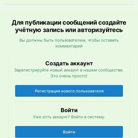
Для публикации сообщений создайте
учётную запись или авторизуйтесь
Вы должны быть пользователем, чтобы оставить
комментарий
Создать аккаунт
Зарегистрируйте новый аккаунт в нашем сообществе.
Это очень просто!
Регистрация нового пользователя
Войти
Уже есть аккаунт? Войти в систему.
Войти