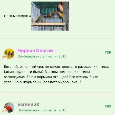
фото молодежи
Чернов Сергей
#59
Опубликовано
24 июля, 2015
Евгений, огненный чиж не самая простая в разведении птица.
Какие трудности были? В каком помещении птицы
загнездились? Чем кормили птенцов? Все птенцы были
успешно выкормлены, без потерь обошлись?
ЕвгенийХ
#60
Опубликовано
25 июля, 2015