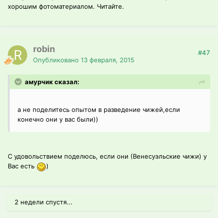
хорошим фотоматериалом. Читайте.
robin
#47
Опубликовано
13 февраля, 2015
амурчик сказал:
а не поделитесь опытом в разведение чижей,если
конечно они у вас были))
С удовольствием поделюсь, если они (Венесуэльские чижи) у
Вас есть
)
2 недели спустя...