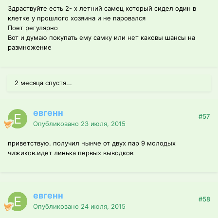
Здраствуйте есть 2- х летний самец который сидел один в
клетке у прошлого хозяина и не паровался
Поет регулярно
Вот и думаю покупать ему самку или нет каковы шансы на
размножение
2 месяца спустя...
евгенн
#57
Опубликовано
23 июля, 2015
приветствую. получил нынче от двух пар 9 молодых
чижиков.идет линька первых выводков
евгенн
#58
Опубликовано
24 июля, 2015