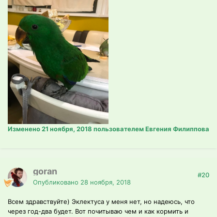
Изменено
21 ноября, 2018
пользователем Евгения Филиппова
goran
#20
Опубликовано
28 ноября, 2018
Всем здравствуйте) Эклектуса у меня нет, но надеюсь, что
через год-два будет. Вот почитываю чем и как кормить и