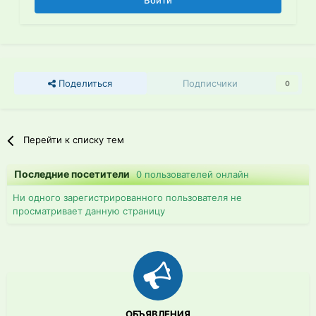
Войти
Поделиться
Подписчики
0
Перейти к списку тем
Последние посетители
0 пользователей онлайн
Ни одного зарегистрированного пользователя не
просматривает данную страницу
ОБЪЯВЛЕНИЯ