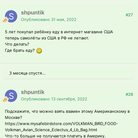
shpuntik
#27
Опубликовано
31 мая, 2022
5 лет покупал ребёнку еду в интернет магазине США
теперь самолёты из США в РФ не летают.
Что делать?
Где брать еду?
3 месяца спустя...
shpuntik
#28
Опубликовано
13 сентября, 2022
Подскажите, что можно взять взамен этому Американскому в
Москве?
https://www.mysafebirdstore.com/VOLKMAN_BIRD_FOOD-
Volkman_Avian_Science_Eclectus_4_Lb_Bag.html
Что-то больше не получается платить в Америку.