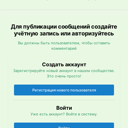
Для публикации сообщений создайте
учётную запись или авторизуйтесь
Вы должны быть пользователем, чтобы оставить
комментарий
Создать аккаунт
Зарегистрируйте новый аккаунт в нашем сообществе.
Это очень просто!
Регистрация нового пользователя
Войти
Уже есть аккаунт? Войти в систему.